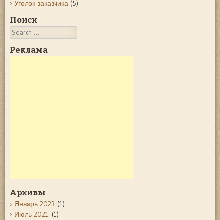
Уголок заказчика
(5)
Поиск
Search
Реклама
Архивы
Январь 2023
(1)
Июль 2021
(1)