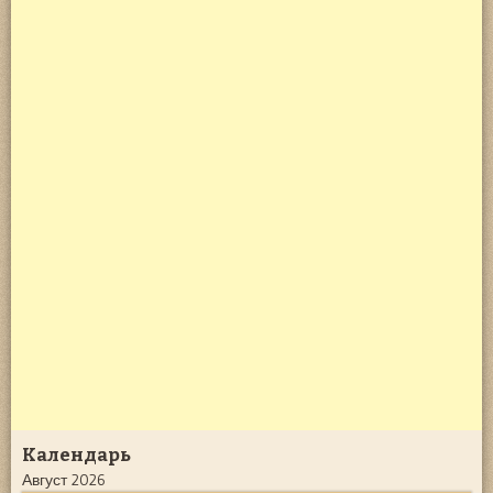
Календарь
Август 2026