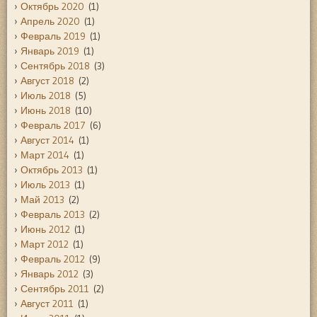
Октябрь 2020
(1)
Апрель 2020
(1)
Февраль 2019
(1)
Январь 2019
(1)
Сентябрь 2018
(3)
Август 2018
(2)
Июль 2018
(5)
Июнь 2018
(10)
Февраль 2017
(6)
Август 2014
(1)
Март 2014
(1)
Октябрь 2013
(1)
Июль 2013
(1)
Май 2013
(2)
Февраль 2013
(2)
Июнь 2012
(1)
Март 2012
(1)
Февраль 2012
(9)
Январь 2012
(3)
Сентябрь 2011
(2)
Август 2011
(1)