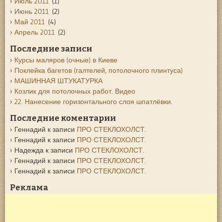
Июль 2011
(1)
Июнь 2011
(2)
Май 2011
(4)
Апрель 2011
(2)
Последние записи
Курсы маляров (очные) в Киеве
Поклейка багетов (галтелей, потолочного плинтуса)
МАШИННАЯ ШТУКАТУРКА
Козлик для потолочных работ. Видео
22. Нанесение горизонтального слоя шпатлёвки.
Последние коментарии
Геннадий
к записи
ПРО СТЕКЛОХОЛСТ.
Геннадий
к записи
ПРО СТЕКЛОХОЛСТ.
Надежда
к записи
ПРО СТЕКЛОХОЛСТ.
Геннадий
к записи
ПРО СТЕКЛОХОЛСТ.
Геннадий
к записи
ПРО СТЕКЛОХОЛСТ.
Реклама