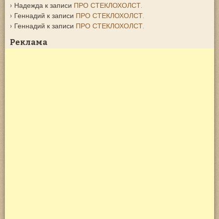
Надежда
к записи
ПРО СТЕКЛОХОЛСТ.
Геннадий
к записи
ПРО СТЕКЛОХОЛСТ.
Геннадий
к записи
ПРО СТЕКЛОХОЛСТ.
Реклама