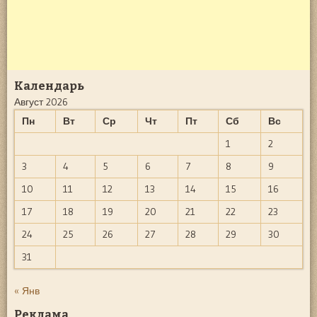
Календарь
Август 2026
Пн
Вт
Ср
Чт
Пт
Сб
Вс
1
2
3
4
5
6
7
8
9
10
11
12
13
14
15
16
17
18
19
20
21
22
23
24
25
26
27
28
29
30
31
« Янв
Реклама