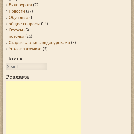
Видеоуроки
(22)
Новости
(37)
Обучение
(1)
общие вопросы
(19)
Откосы
(5)
потолки
(26)
Старые статьи с видеоуроками
(9)
Уголок заказчика
(5)
Поиск
Search
Реклама