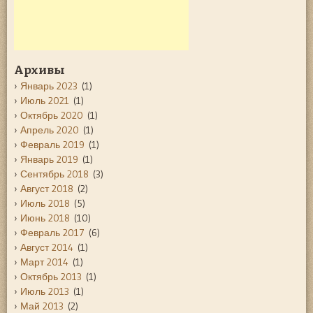
Архивы
Январь 2023
(1)
Июль 2021
(1)
Октябрь 2020
(1)
Апрель 2020
(1)
Февраль 2019
(1)
Январь 2019
(1)
Сентябрь 2018
(3)
Август 2018
(2)
Июль 2018
(5)
Июнь 2018
(10)
Февраль 2017
(6)
Август 2014
(1)
Март 2014
(1)
Октябрь 2013
(1)
Июль 2013
(1)
Май 2013
(2)